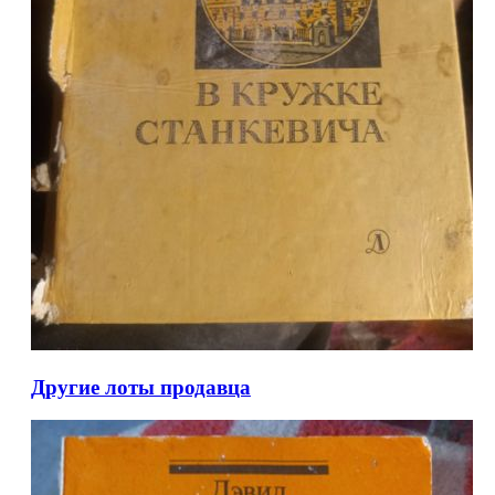
Другие лоты продавца