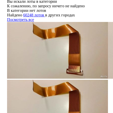
Вы искали лоты в категории
К сожалению, по запросу ничего не найдено
В категории нет лотов
Найдено
60248 лотов
в других городах
Посмотреть все