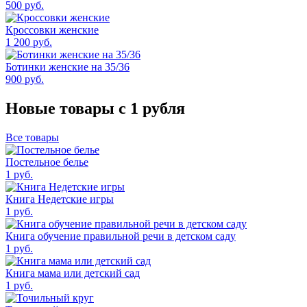
500
руб.
Кроссовки женские
1 200
руб.
Ботинки женские на 35/36
900
руб.
Новые товары с 1 рубля
Все товары
Постельное белье
1
руб.
Книга Недетские игры
1
руб.
Книга обучение правильной речи в детском саду
1
руб.
Книга мама или детский сад
1
руб.