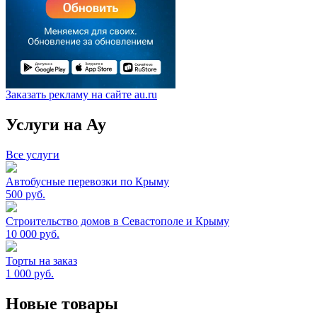
Заказать рекламу на сайте au.ru
Услуги на Ау
Все услуги
Автобусные перевозки по Крыму
500
руб.
Строительство домов в Севастополе и Крыму
10 000
руб.
Торты на заказ
1 000
руб.
Новые товары