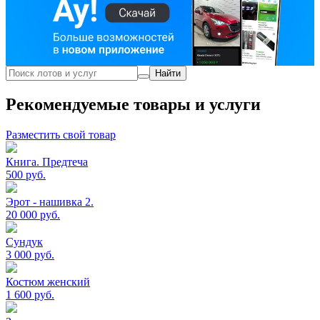
Найти
Рекомендуемые товары и услуги
Разместить свой товар
Книга. Предтеча
500
руб.
Эрот - нашивка 2.
20 000
руб.
Сундук
3 000
руб.
Костюм женский
1 600
руб.