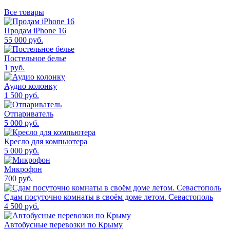
Все товары
Продам iPhone 16
55 000
руб.
Постельное белье
1
руб.
Аудио колонку
1 500
руб.
Отпариватель
5 000
руб.
Кресло для компьютера
5 000
руб.
Микрофон
700
руб.
Сдам посуточно комнаты в своём доме летом. Севастополь
4 500
руб.
Автобусные перевозки по Крыму